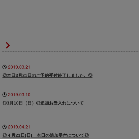
2019.03.21
◎本日3月21日のご予約受付終了しました。◎
2019.03.10
◎3月10日（日）◎追加お受入れについて
2019.04.21
◎４月21日(日) 本日の追加受付について◎