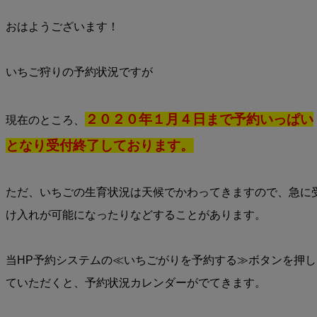
おはようございます！
いちご狩りの予約状況ですが
２０２０年１月４日まで予約いっぱい
現在のところ、
となり受付終了しております。
ただ、いちごの生育状況は天候でかわってきますので、急に
け入れが可能になったりなどすることがあります。
当HP予約システムの≪いちごがりを予約する≫ボタンを押し
ていただくと、予約状況カレンダーがでてきます。