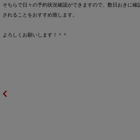
そちらで日々の予約状況確認ができますので、数日おきに確
されることをおすすめ致します。
よろしくお願いします！＾＾